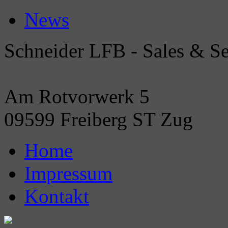
News
Schneider LFB - Sales & 
Am Rotvorwerk 5
09599 Freiberg ST Zug
Home
Impressum
Kontakt