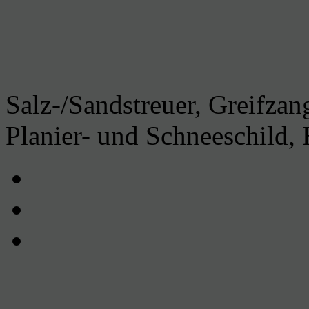
Salz-/Sandstreuer, Greifza
Planier- und Schneeschild,