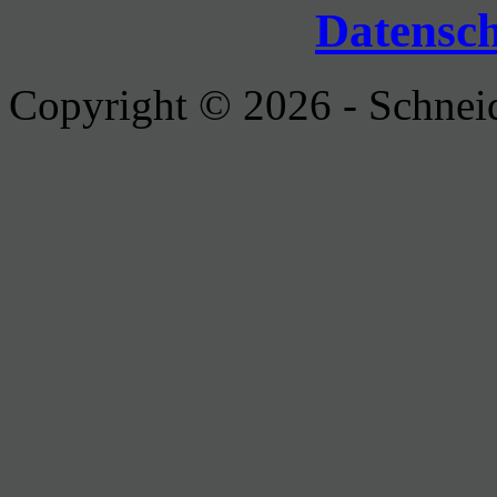
Datensc
Copyright © 2026 - Schnei