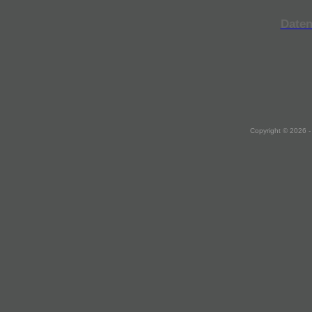
Daten
Copyright © 2026 -