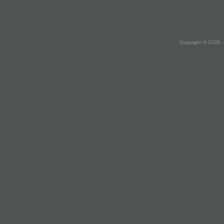
Copyright © 2026 -