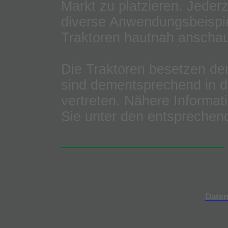
Markt zu platzieren. Jeder
diverse Anwendungsbeispi
Traktoren hautnah anschau
Die Traktoren besetzen de
sind dementsprechend in d
vertreten. Nähere Informat
Sie unter den entsprechen
Daten