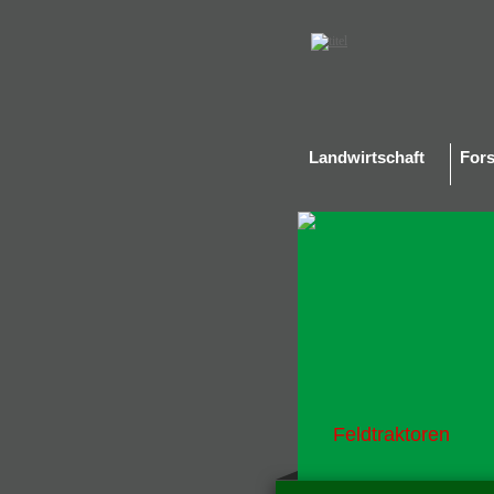
Landwirtschaft
Fors
Feldtraktoren