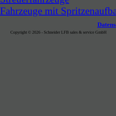
Fahrzeuge mit Spritzenaufb
Datens
Copyright © 2026 - Schneider LFB sales & service GmbH