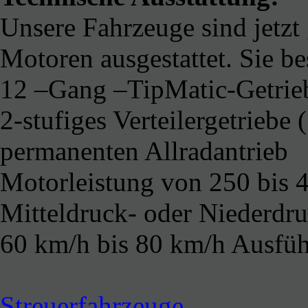
Unsere Fahrzeuge sind jetzt
Motoren ausgestattet. Sie be
12 –Gang –TipMatic-Getrieb
2-stufiges Verteilergetriebe
permanenten Allradantrieb
Motorleistung von 250 bis 
Mitteldruck- oder Niederdru
60 km/h bis 80 km/h Ausfü
Streuerfahrzeuge