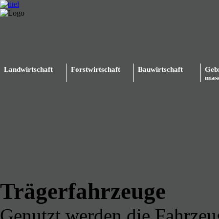
Landwirtschaft
Forstwirtschaft
Bauwirtschaft
Geb
mas
Trägerfahrzeuge
Genutzt werden die Fahrzeu