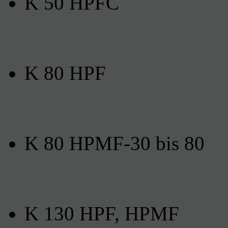
K 50 HPFC
K 80 HPF
K 80 HPMF-30 bis 80
K 130 HPF, HPMF