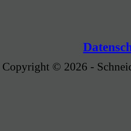
Datensc
Copyright © 2026 - Schnei