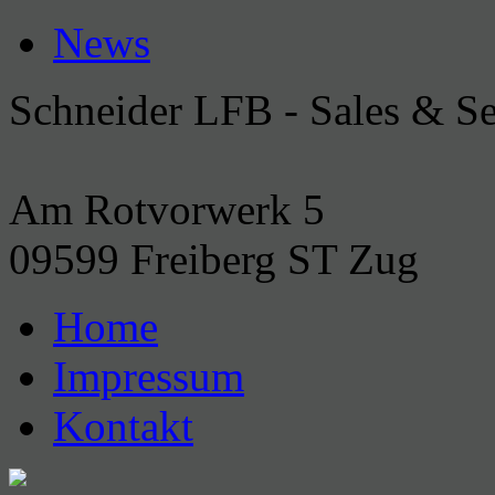
News
Schneider LFB - Sales & 
Am Rotvorwerk 5
09599 Freiberg ST Zug
Home
Impressum
Kontakt