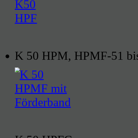
K 50 HPM, HPMF-51 bi