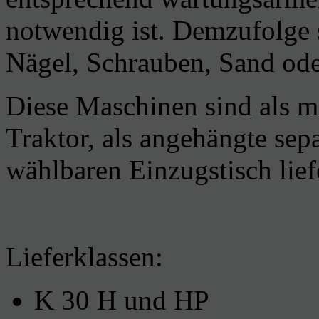
notwendig ist. Demzufolge 
Nägel, Schrauben, Sand ode
Diese Maschinen sind als m
Traktor, als angehängte se
wählbaren Einzugstisch lief
Lieferklassen:
K 30 H und HP